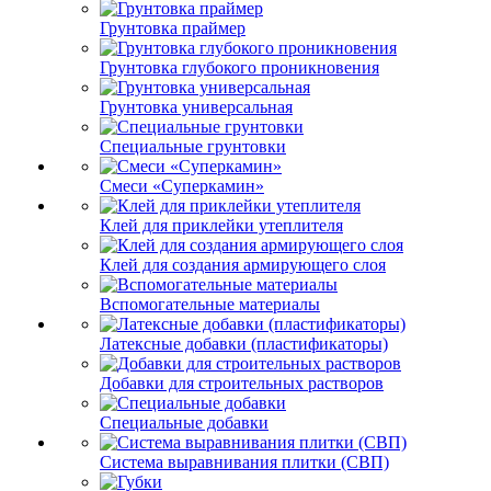
Грунтовка праймер
Грунтовка глубокого проникновения
Грунтовка универсальная
Специальные грунтовки
Смеси «Суперкамин»
Клей для приклейки утеплителя
Клей для создания армирующего слоя
Вспомогательные материалы
Латексные добавки (пластификаторы)
Добавки для строительных растворов
Специальные добавки
Система выравнивания плитки (СВП)