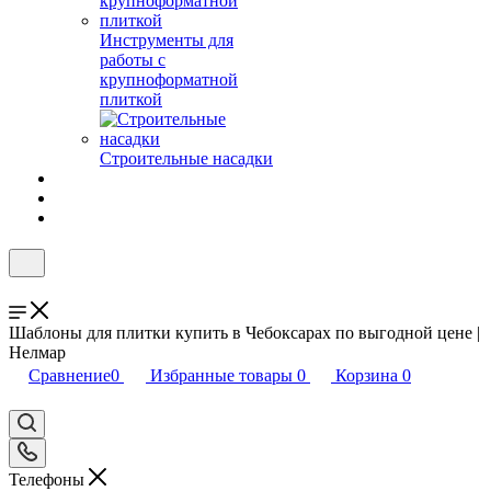
Инструменты для
работы с
крупноформатной
плиткой
Строительные насадки
Шаблоны для плитки купить в Чебоксарах по выгодной цене |
Нелмар
Сравнение
0
Избранные товары
0
Корзина
0
Телефоны