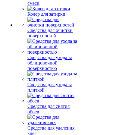
смеси
Колер для затирки
Средства для очистки
поверхностей
Средства для ухода за
облицовочной
поверхностью
Средства для ухода за
плиткой
Средства для снятия
обоев
Средства для удаления
клея