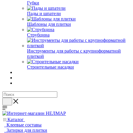
Губки
Пады и шпатели
Шаблоны для плитки
Струбцина
Инструменты для работы с крупноформатной
плиткой
Строительные насадки
Каталог
Клеевые составы
Затирки для плитки