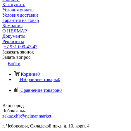
Как купить
Условия оплаты
Условия доставки
Гарантия на товар
Компания
О НЕЛМАР
Документы
Реквизиты
+7 931 009-47-47
Заказать звонок
Задать вопрос
Войти
Корзина
0
Избранные товары
0
Сравнение товаров
0
Ваш город
Чебоксары
zakaz.chb@nelmar.market
г. Чебоксары, Складской пр-д, д. 10, корп. 4