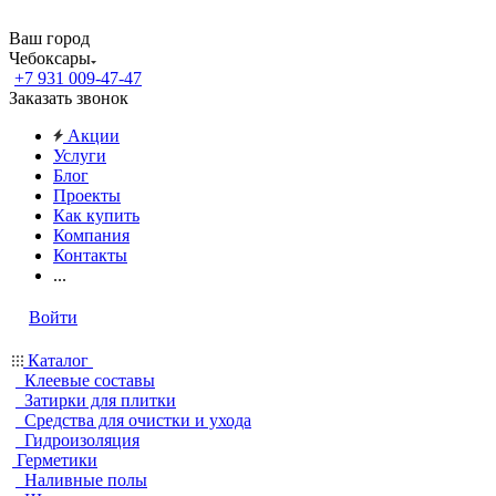
Ваш город
Чебоксары
+7 931 009-47-47
Заказать звонок
Акции
Услуги
Блог
Проекты
Как купить
Компания
Контакты
...
Войти
Каталог
Клеевые составы
Затирки для плитки
Средства для очистки и ухода
Гидроизоляция
Герметики
Наливные полы