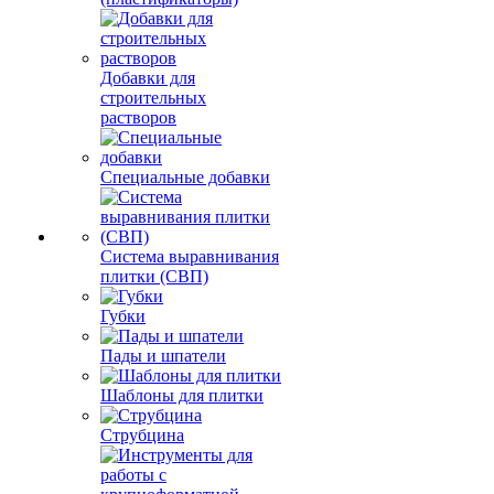
Добавки для
строительных
растворов
Специальные добавки
Система выравнивания
плитки (СВП)
Губки
Пады и шпатели
Шаблоны для плитки
Струбцина