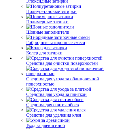
Эпоксидные затирки
Полиуретановые затирки
Полимерные затирки
Шовные заполнители
Гибридные затирочные смеси
Колер для затирки
Средства для очистки поверхностей
Средства для ухода за облицовочной
поверхностью
Средства для ухода за плиткой
Средства для снятия обоев
Средства для удаления клея
Уход за древисиной