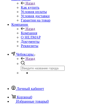
Назад
Как купить
Условия оплаты
Условия доставки
Гарантия на товар
Компания
Назад
Компания
О НЕЛМАР
Документы
Реквизиты
Чебоксары
Назад
Личный кабинет
Корзина
0
Избранные товары
0