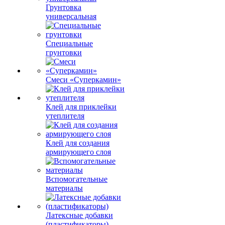
Грунтовка
универсальная
Специальные
грунтовки
Смеси «Суперкамин»
Клей для приклейки
утеплителя
Клей для создания
армирующего слоя
Вспомогательные
материалы
Латексные добавки
(пластификаторы)