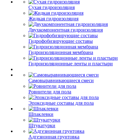
Сухая гидроизоляция
Жидкая гидроизоляция
Двухкомпонентная гидроизоляция
Гидрофобизирующие составы
Гидроизоляционная мембрана
Гидроизоляционные ленты и пластыри
Самовыравнивающиеся смеси
Ровнители для пола
Эпоксидные составы для пола
Шпаклевки
Штукатурки
Адгезионная грунтовка